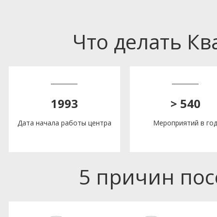
Что делать К
1993
> 540
Дата начала работы центра
Мероприятий в го
5 причин по