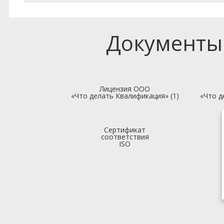
Документы
Лицензия ООО
«Что делать Квалификация» (1)
«Что д
Сертификат
соответствия
ISO