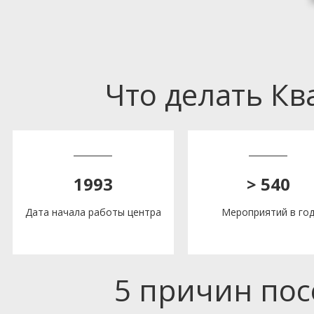
Что делать К
1993
> 540
Дата начала работы центра
Мероприятий в го
5 причин по