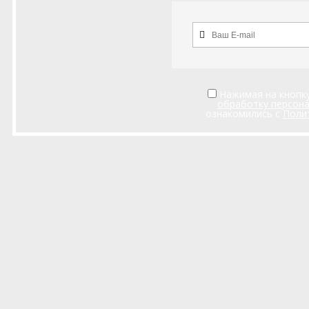
Нажимая на кнопку
обработку персон
ознакомились с
Поли