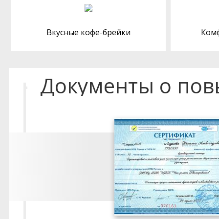
Вкусные кофе-брейки
Ком
Документы о по