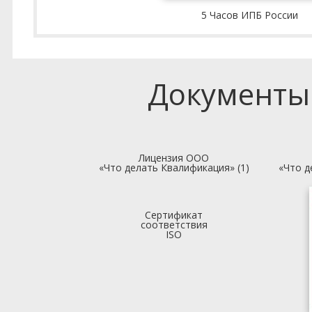
5 Часов ИПБ России
Документы
Лицензия ООО
«Что делать Квалификация» (1)
«Что д
Сертификат
соответствия
ISO