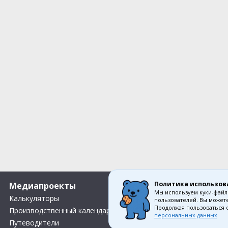
Политика использов
Медиапроекты
О компании
Мы используем куки-файл
Калькуляторы
Вакансии
пользователей. Вы можете
Продолжая пользоваться 
Производственный календарь
О нас
персональных данных
Путеводители
Контакты