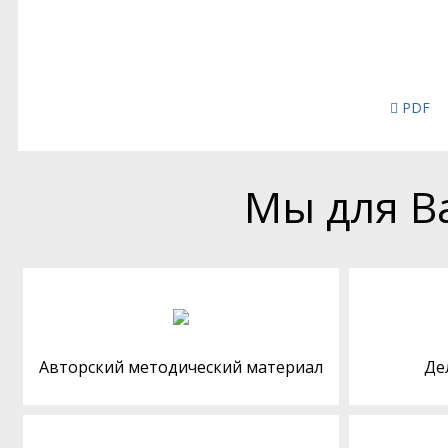
PDF
Мы для В
Авторский методический материал
Де