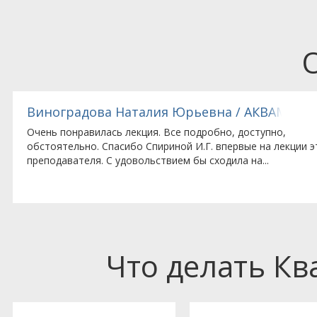
Виноградова Наталия Юрьевна / АКВАМАСТ
Очень понравилась лекция. Все подробно, доступно,
обстоятельно. Спасибо Спириной И.Г. впервые на лекции э
преподавателя. С удовольствием бы сходила на...
Что делать К