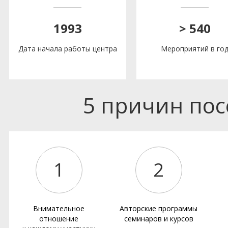
1993
> 540
Дата начала работы центра
Мероприятий в го
5 причин по
1
2
Внимательное
Авторские программы
отношение
семинаров и курсов