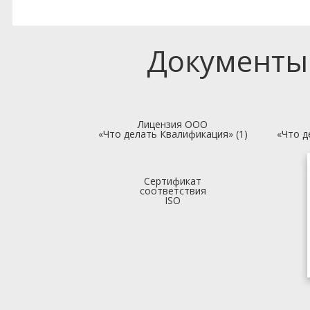
Документы
Лицензия ООО
«Что делать Квалификация» (1)
«Что д
Сертификат
соответствия
ISO