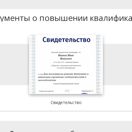
ументы о повышении квалифик
Свидетельство