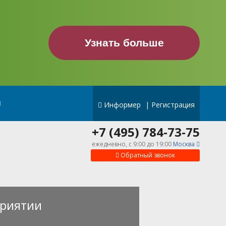
Узнать больше
Информер
|
Регистрация
+7 (495) 784-73-75
ежедневно, c 9:00 до 19:00
Москва
Обратный звонок
риятии