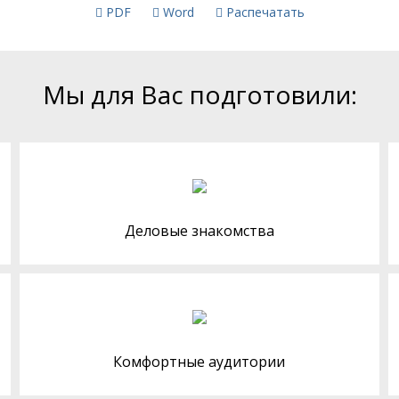
PDF
Word
Распечатать
Мы для Вас подготовили:
Деловые знакомства
Комфортные аудитории