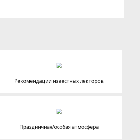
Рекомендации известных лекторов
Праздничная/особая атмосфера