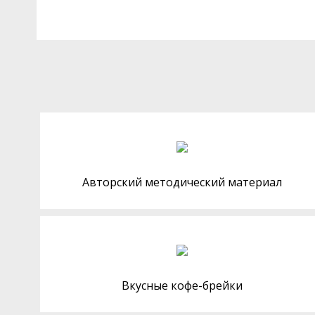
Авторский методический материал
Вкусные кофе-брейки