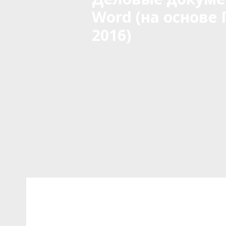
Word (на основе Г
2016)