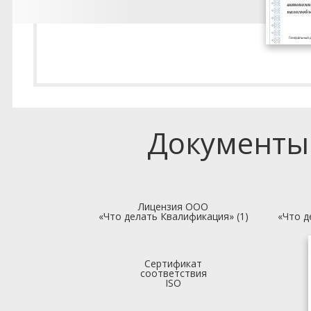
Документы
Лицензия ООО
«Что делать Квалификация» (1)
«Что д
Сертификат
соответствия
ISO