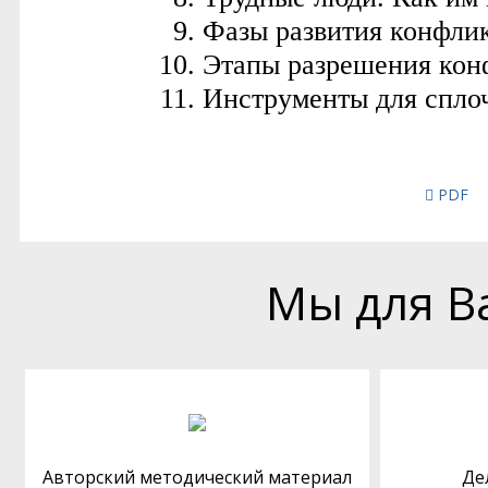
PDF
Мы для В
Авторский методический материал
Де