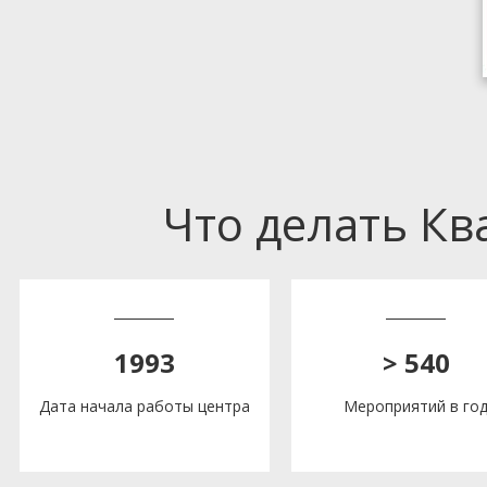
Что делать К
1993
> 540
Дата начала работы центра
Мероприятий в го