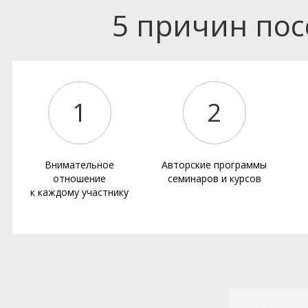
5 причин по
1
2
Внимательное
Авторские программы
отношение
семинаров и курсов
к каждому участнику