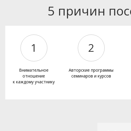
5 причин по
1
2
Внимательное
Авторские программы
отношение
семинаров и курсов
к каждому участнику