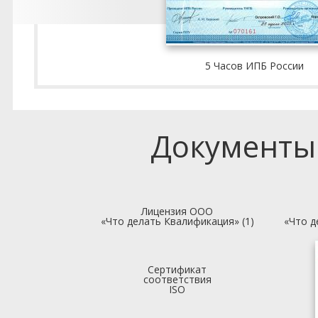
5 Часов ИПБ России
Документы
Лицензия ООО
«Что делать Квалификация» (1)
«Что д
Сертификат
соответствия
ISO