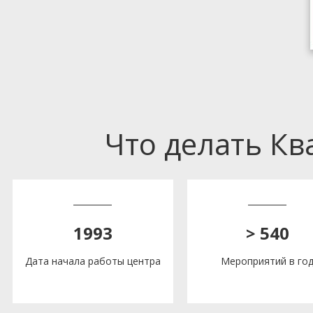
Что делать К
1993
> 540
Дата начала работы центра
Мероприятий в го