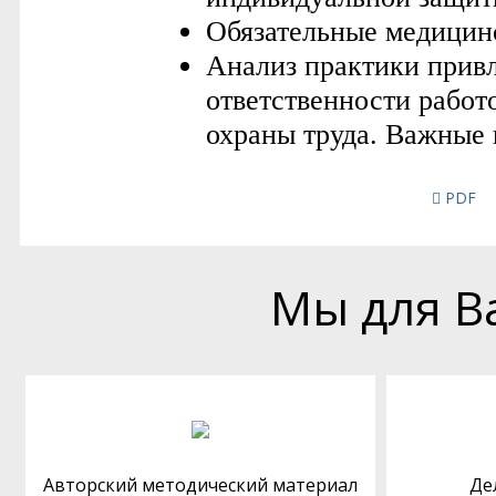
PDF
Мы для В
Авторский методический материал
Де