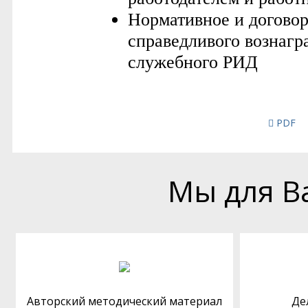
PDF
Мы для В
Авторский методический материал
Де