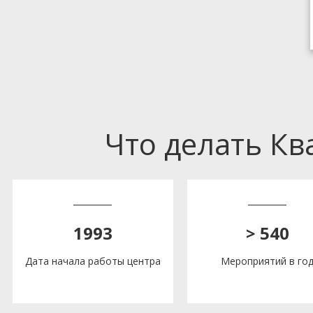
Что делать К
1993
> 540
Дата начала работы центра
Мероприятий в го