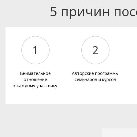
5 причин по
1
2
Внимательное
Авторские программы
отношение
семинаров и курсов
к каждому участнику