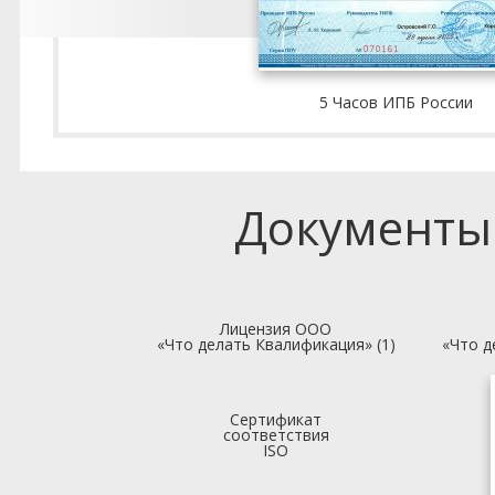
5 Часов ИПБ России
Документы
Лицензия ООО
«Что делать Квалификация» (1)
«Что д
Сертификат
соответствия
ISO