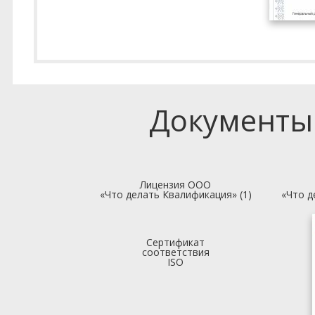
Документы
Лицензия ООО
«Что делать Квалификация» (1)
«Что д
Сертификат
соответствия
ISO