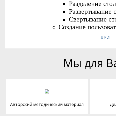
PDF
Мы для В
Авторский методический материал
Де