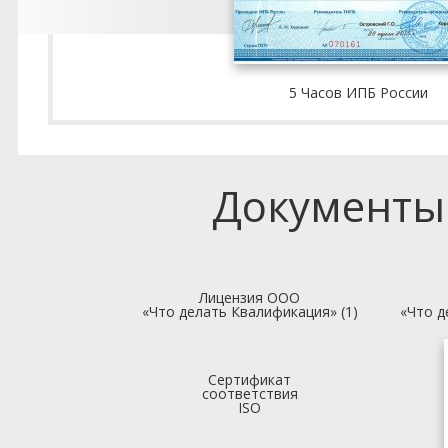
5 Часов ИПБ России
Документы
Лицензия ООО
«Что делать Квалификация» (1)
«Что д
Сертификат
соответствия
ISO