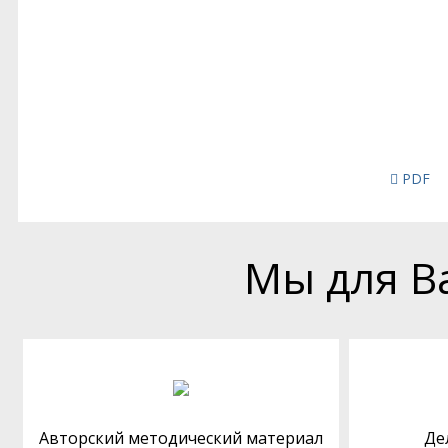
PDF
Мы для В
Авторский методический материал
Де