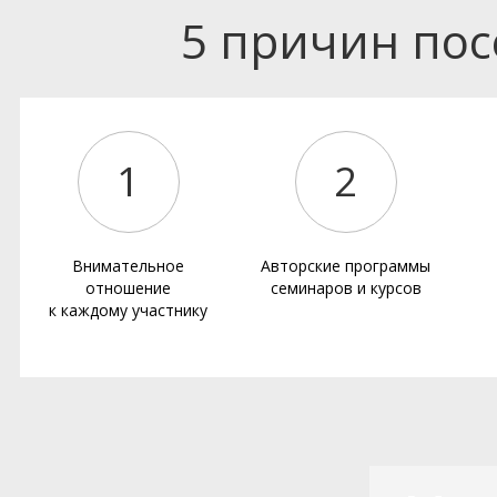
5 причин по
1
2
Внимательное
Авторские программы
отношение
семинаров и курсов
к каждому участнику