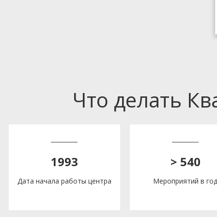
Что делать К
1993
> 540
Дата начала работы центра
Мероприятий в го