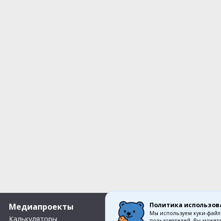
Политика использов
Медиапроекты
О компании
Мы используем куки-файл
Калькуляторы
Вакансии
пользователей. Вы можете