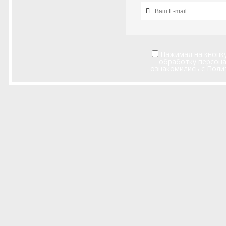
Нажимая на кнопку
обработку персон
ознакомились с
Поли