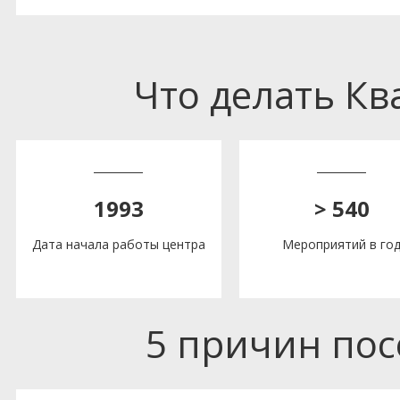
Что делать К
1993
> 540
Дата начала работы центра
Мероприятий в го
5 причин по