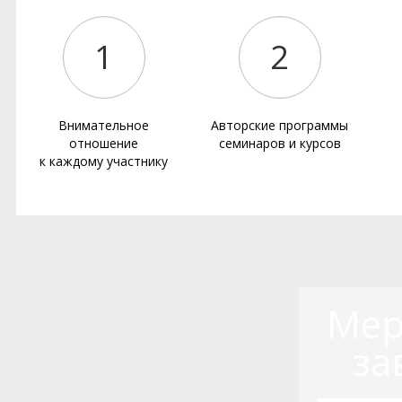
1
2
Внимательное
Авторские программы
отношение
семинаров и курсов
к каждому участнику
Мер
за