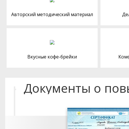
Авторский методический материал
Де
Вкусные кофе-брейки
Ком
Документы о по