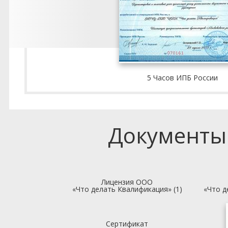
5 Часов ИПБ России
Документы
Лицензия ООО
«Что делать Квалификация» (1)
«Что д
Сертификат