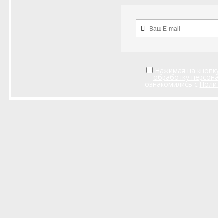
Нажимая на кнопку
обработку персон
ознакомились с
Поли