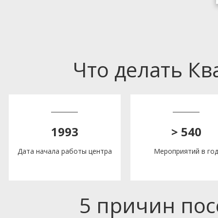
Что делать К
1993
> 540
Дата начала работы центра
Мероприятий в го
5 причин по