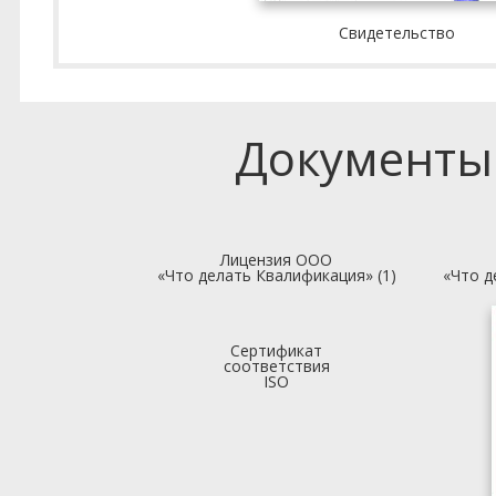
Свидетельство
Документы
Лицензия ООО
«Что делать Квалификация» (1)
«Что д
Сертификат
соответствия
ISO