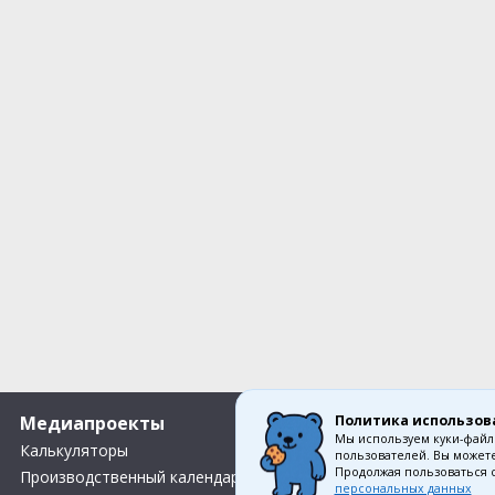
Политика использов
Медиапроекты
О компании
Мы используем куки-файл
Калькуляторы
Вакансии
пользователей. Вы можете
Продолжая пользоваться 
Производственный календарь
О нас
персональных данных