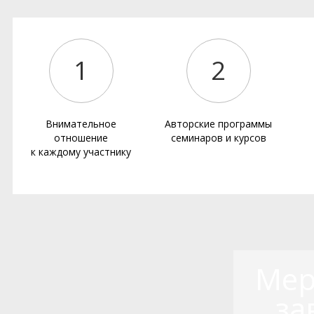
1
2
Внимательное
Авторские программы
отношение
семинаров и курсов
к каждому участнику
Мер
за