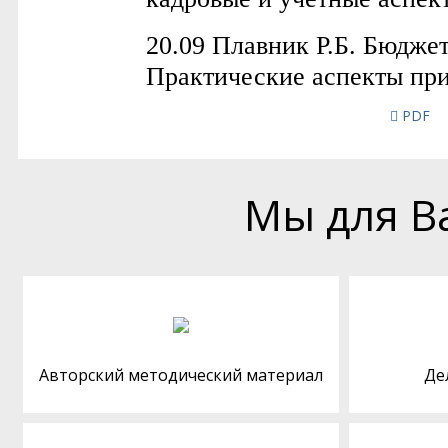
PDF
Мы для В
Авторский методический материал
Де