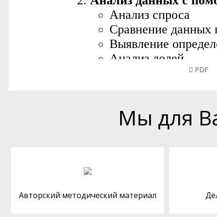
PDF
Мы для В
Авторский методический материал
Де