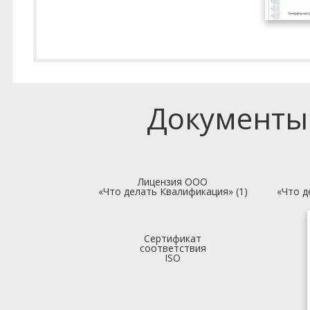
Документы
Лицензия ООО
«Что делать Квалификация» (1)
«Что д
Сертификат
соответствия
ISO