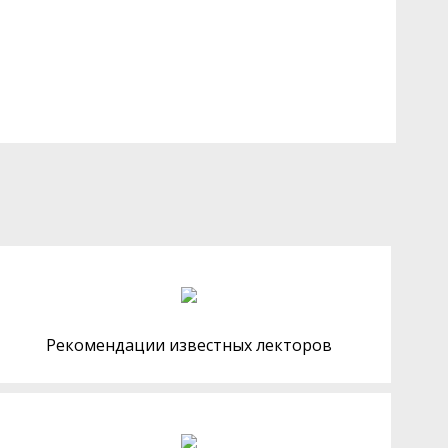
Рекомендации известных лекторов