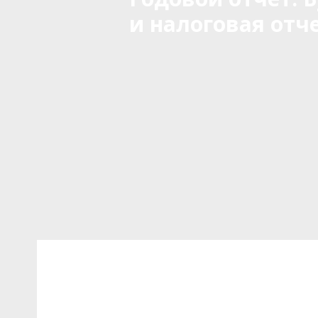
и налоговая отч