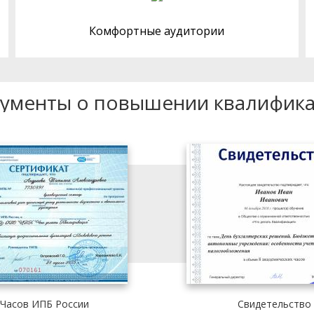
Комфортные аудитории
ументы о повышении квалифик
 Часов ИПБ России
Свидетельство