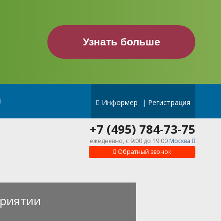
Узнать больше
Информер
|
Регистрация
+7 (495) 784-73-75
ежедневно, c 9:00 до 19:00
Москва
Обратный звонок
риятии