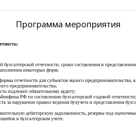
Программа
мероприятия