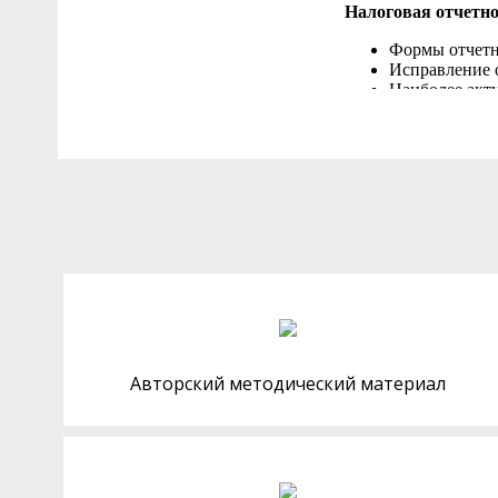
Авторский методический материал