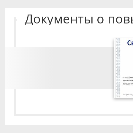
Документы о по