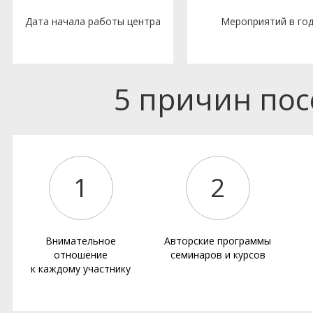
Дата начала работы центра
Мероприятий в го
5 причин по
1
2
Внимательное
Авторские программы
отношение
семинаров и курсов
к каждому участнику