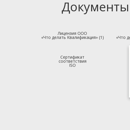
Документы
Лицензия ООО
«Что делать Квалификация» (1)
«Что д
Сертификат
соответствия
ISO