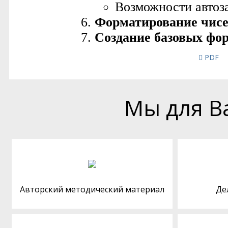
PDF
Мы для В
Авторский методический материал
Де