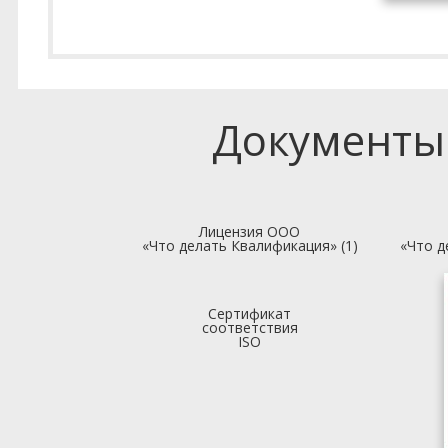
Документы
Лицензия ООО
«Что делать Квалификация» (1)
«Что д
Сертификат
соответствия
ISO