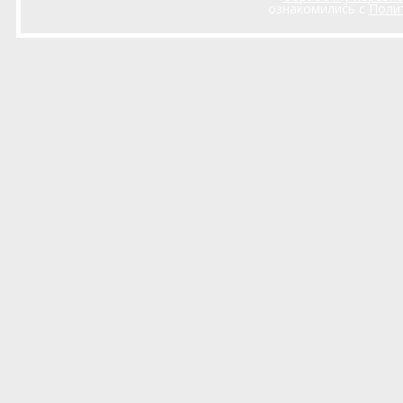
ознакомились с
Поли