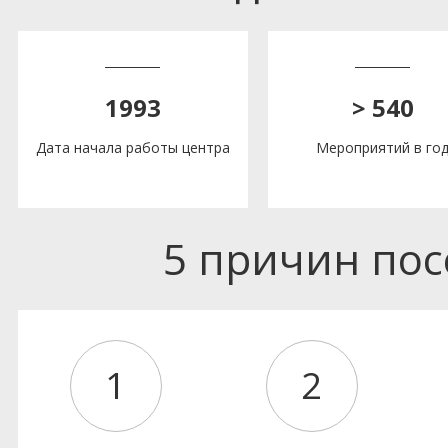
1993
> 540
Дата начала работы центра
Мероприятий в го
5 причин по
1
2