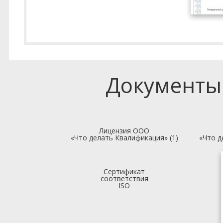
Документы
Лицензия ООО
«Что делать Квалификация» (1)
«Что д
Сертификат
соответствия
ISO