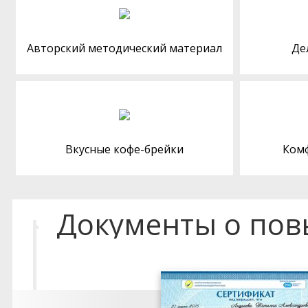
Авторский методический материал
Де
Вкусные кофе-брейки
Ком
Документы о по