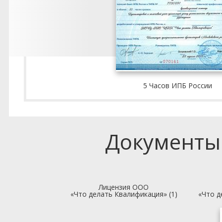
5 Часов ИПБ России
Документы
Лицензия ООО
«Что делать Квалификация» (1)
«Что д