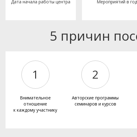
Дата начала работы центра
Мероприятий в го
5 причин по
1
2
Внимательное
Авторские программы
отношение
семинаров и курсов
к каждому участнику