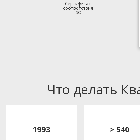
Сертификат
соответствия
ISO
Что делать К
1993
> 540