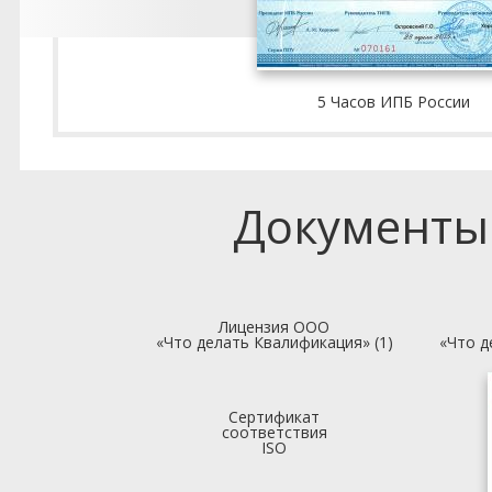
5 Часов ИПБ России
Документы
Лицензия ООО
«Что делать Квалификация» (1)
«Что д
Сертификат
соответствия
ISO