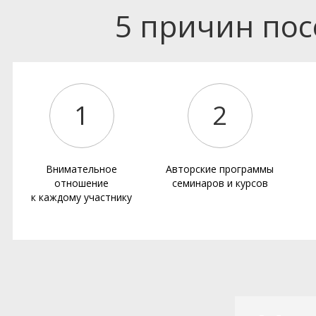
5 причин по
1
2
Внимательное
Авторские программы
отношение
семинаров и курсов
к каждому участнику