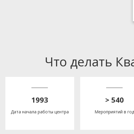
Что делать К
1993
> 540
Дата начала работы центра
Мероприятий в го