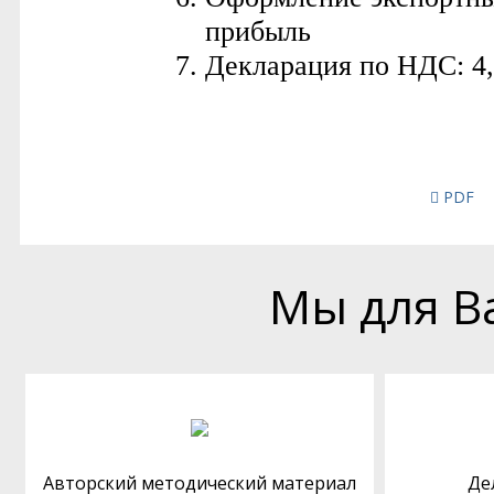
PDF
Мы для В
Авторский методический материал
Де