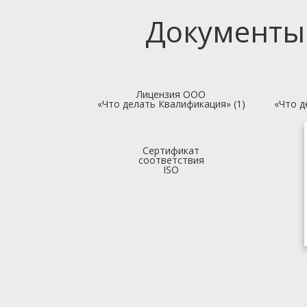
Документы
Лицензия ООО
«Что делать Квалификация» (1)
«Что д
Сертификат
соответствия
ISO