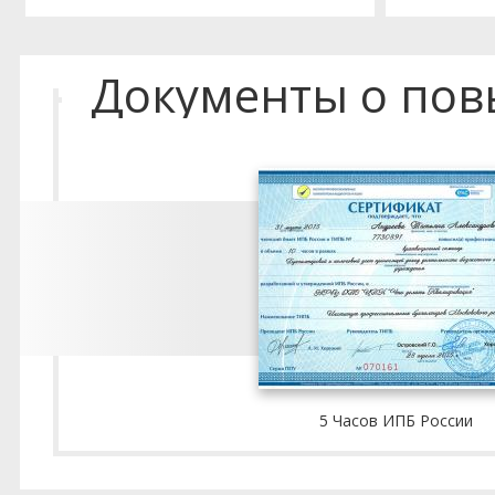
Документы о по
5 Часов ИПБ России