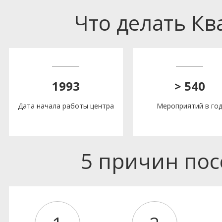
Что делать К
1993
> 540
Дата начала работы центра
Мероприятий в го
5 причин по