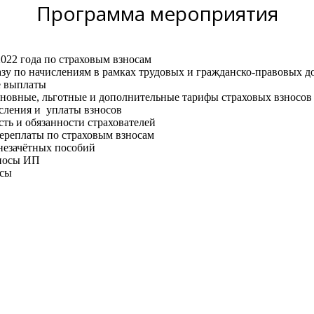
Программа
мероприятия