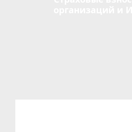
организаций и И