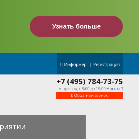
Узнать больше
Информер
|
Регистрация
+7 (495) 784-73-75
ежедневно, c 9:00 до 19:00
Москва
Обратный звонок
риятии