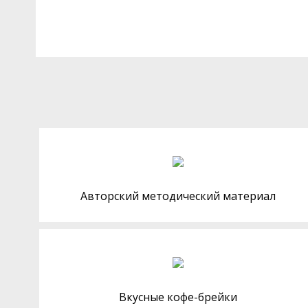
Авторский методический материал
Вкусные кофе-брейки