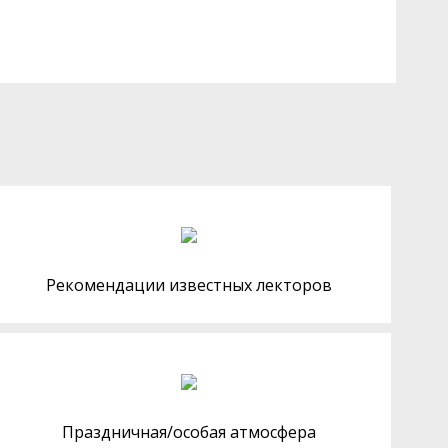
Рекомендации известных лекторов
Праздничная/особая атмосфера