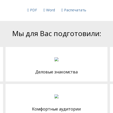
PDF
Word
Распечатать
Мы для Вас подготовили:
Деловые знакомства
Комфортные аудитории