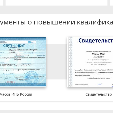
ументы о повышении квалифик
 Часов ИПБ России
Свидетельство