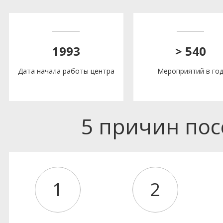
1993
> 540
Дата начала работы центра
Мероприятий в го
5 причин по
1
2