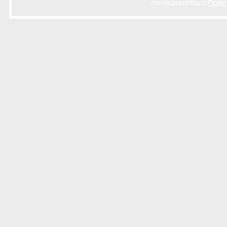
ознакомились с
Поли