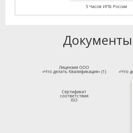
5 Часов ИПБ России
Документы
Лицензия ООО
«Что делать Квалификация» (1)
«Что д
Сертификат
соответствия
ISO