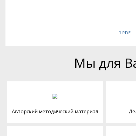
PDF
Мы для В
Авторский методический материал
Де