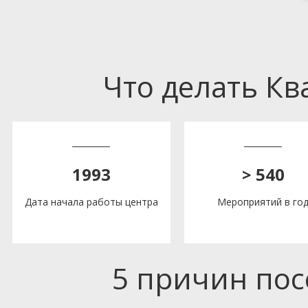
Что делать К
1993
> 540
Дата начала работы центра
Мероприятий в го
5 причин по