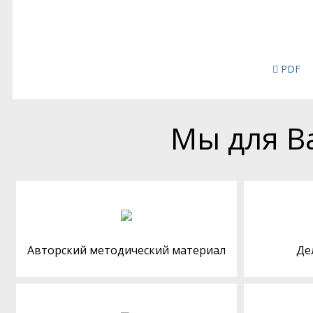
PDF
Мы для В
Авторский методический материал
Де