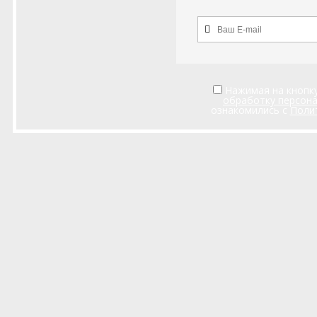
Нажимая на кнопку
обработку персон
ознакомились с
Поли