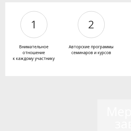
1
2
Внимательное
Авторские программы
отношение
семинаров и курсов
к каждому участнику
Мер
за