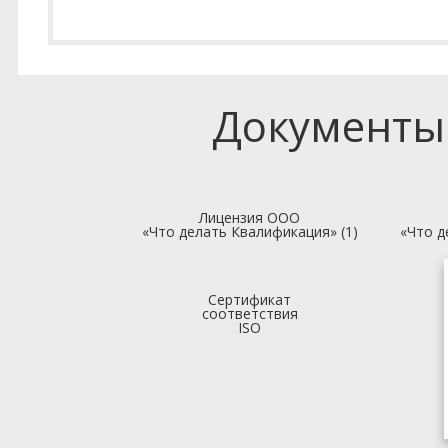
Документы
Лицензия ООО
«Что делать Квалификация» (1)
«Что д
Сертификат
соответствия
ISO