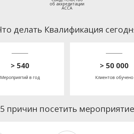
об аккредитации
АССА
Что делать Квалификация сегодн
> 540
> 50 000
Мероприятий в год
Клиентов обучено
5 причин посетить мероприяти