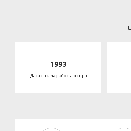
1993
Дата начала работы центра