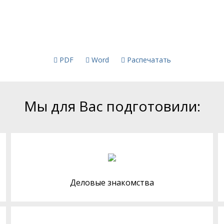
PDF
Word
Распечатать
Мы для Вас подготовили:
Деловые знакомства