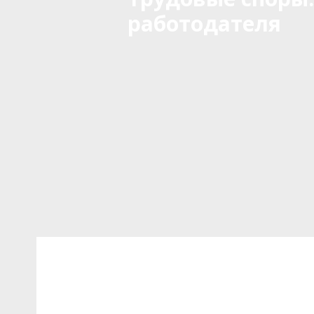
работодателя