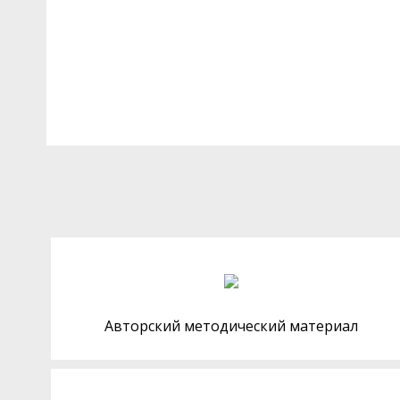
Авторский методический материал