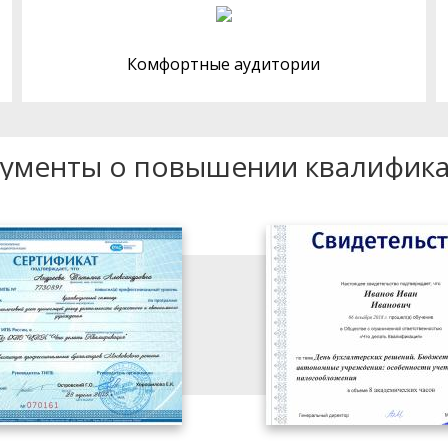
Комфортные аудитории
ументы о повышении квалифик