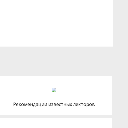
Рекомендации известных лекторов