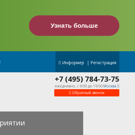
Узнать больше
Информер
|
Регистрация
+7 (495) 784-73-75
ежедневно, c 9:00 до 19:00
Москва
Обратный звонок
риятии