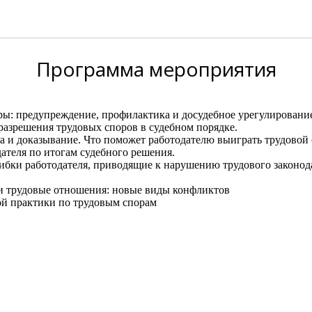
Программа
мероприятия