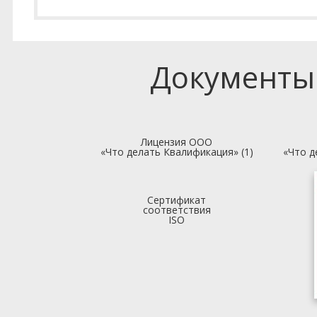
Документы
Лицензия ООО
«Что делать Квалификация» (1)
«Что д
Сертификат
соответствия
ISO