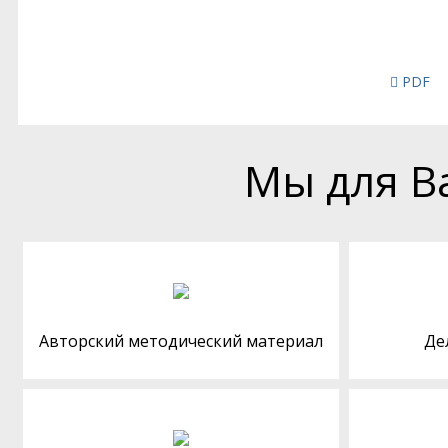
PDF
Мы для В
Авторский методический материал
Де