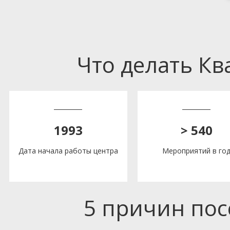
Что делать К
1993
> 540
Дата начала работы центра
Мероприятий в го
5 причин по