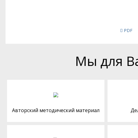
PDF
Мы для В
Авторский методический материал
Де