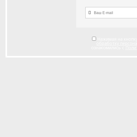
Нажимая на кнопку
обработку персон
ознакомились с
Поли