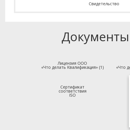
Свидетельство
Документы
Лицензия ООО
«Что делать Квалификация» (1)
«Что д
Сертификат
соответствия
ISO