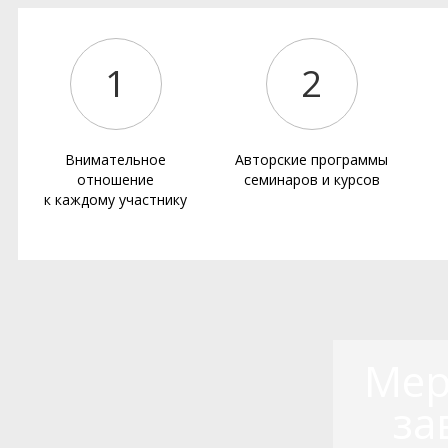
1
2
Внимательное
Авторские программы
отношение
семинаров и курсов
к каждому участнику
Мер
за