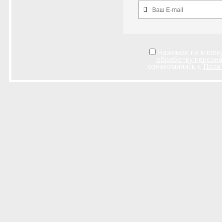
Нажимая на кнопку
обработку персон
ознакомились с
Поли