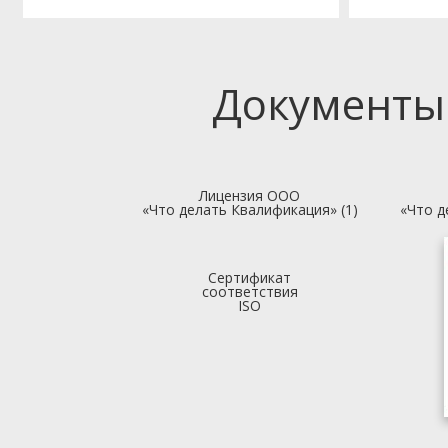
Документы
Лицензия ООО
«Что делать Квалификация» (1)
«Что д
Сертификат
соответствия
ISO