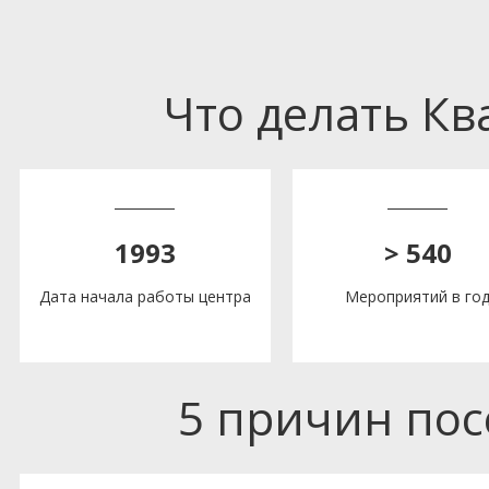
Что делать К
1993
> 540
Дата начала работы центра
Мероприятий в го
5 причин по