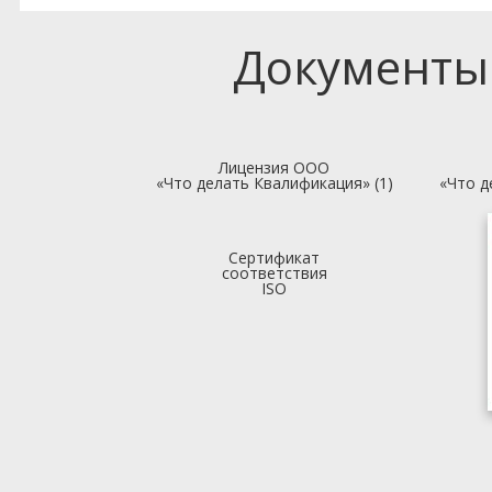
Документы
Лицензия ООО
«Что делать Квалификация» (1)
«Что д
Сертификат
соответствия
ISO