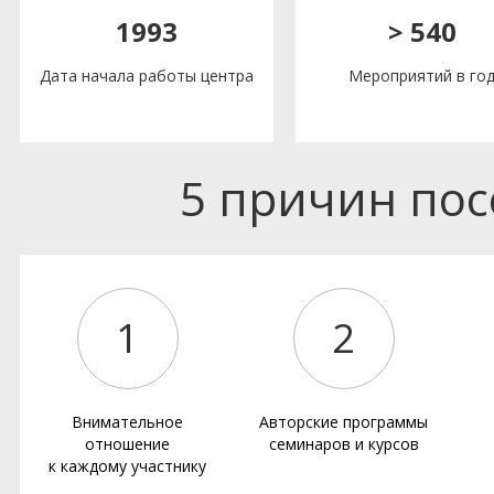
1993
> 540
Дата начала работы центра
Мероприятий в го
5 причин по
1
2
Внимательное
Авторские программы
отношение
семинаров и курсов
к каждому участнику