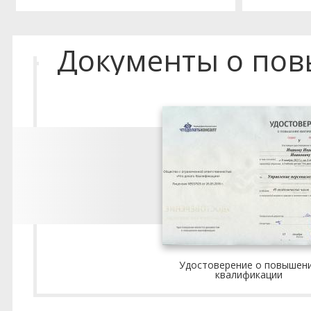
Документы о по
Удостоверение о повышен
квалификации