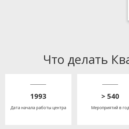
Что делать К
1993
> 540
Дата начала работы центра
Мероприятий в го