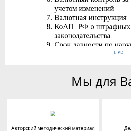
PDF
Мы для В
Авторский методический материал
Де