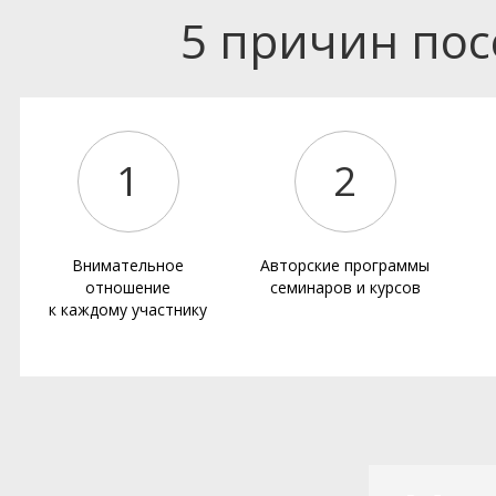
5 причин по
1
2
Внимательное
Авторские программы
отношение
семинаров и курсов
к каждому участнику