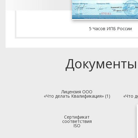
5 Часов ИПБ России
Документы
Лицензия ООО
«Что делать Квалификация» (1)
«Что д
Сертификат
соответствия
ISO