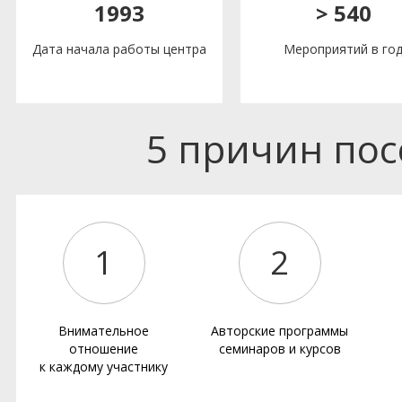
1993
> 540
Дата начала работы центра
Мероприятий в го
5 причин по
1
2
Внимательное
Авторские программы
отношение
семинаров и курсов
к каждому участнику