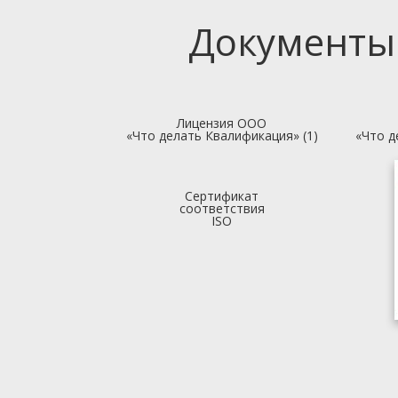
Документы
Лицензия ООО
«Что делать Квалификация» (1)
«Что д
Сертификат
соответствия
ISO