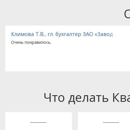
Климова Т.В., гл. бухгалтер ЗАО «Завод кач
Очень понравилось.
Что делать К