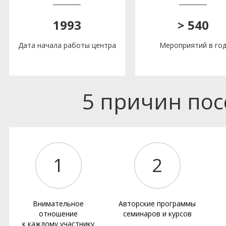
1993
> 540
Дата начала работы центра
Мероприятий в го
5 причин по
1
2
Внимательное
Авторские программы
отношение
семинаров и курсов
к каждому участнику