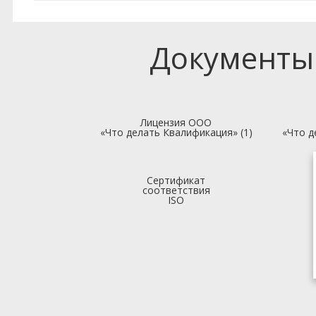
Документы
Лицензия ООО
«Что делать Квалификация» (1)
«Что д
Сертификат
соответствия
ISO