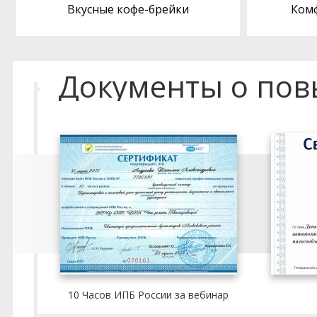
Вкусные кофе-брейки
Ком
Документы о по
10 Часов ИПБ России за вебинар