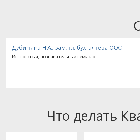
Дубинина Н.А., зам. гл. бухгалтера ООО «Эл
Интересный, познавательный семинар.
Что делать К