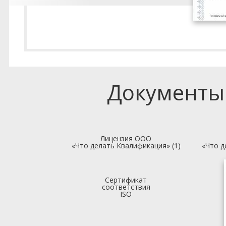
Документы
Лицензия ООО
«Что делать Квалификация» (1)
«Что д
Сертификат
соответствия
ISO