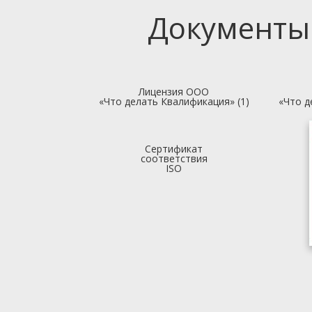
Документы
Лицензия ООО
«Что делать Квалификация» (1)
«Что д
Сертификат
соответствия
ISO