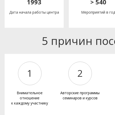
1993
> 540
Дата начала работы центра
Мероприятий в го
5 причин по
1
2
Внимательное
Авторские программы
отношение
семинаров и курсов
к каждому участнику