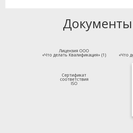
Документы
Лицензия ООО
«Что делать Квалификация» (1)
«Что д
Сертификат
соответствия
ISO