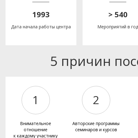
1993
> 540
Дата начала работы центра
Мероприятий в го
5 причин по
1
2
Внимательное
Авторские программы
отношение
семинаров и курсов
к каждому участнику