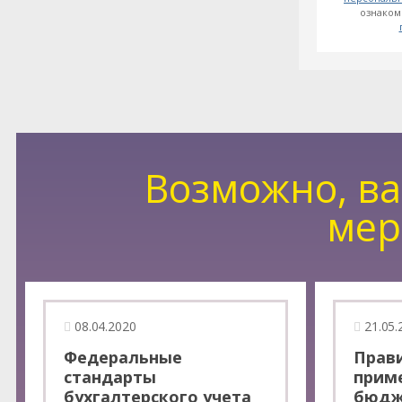
ознаком
Возможно, ва
мер
08.04.2020
21.05.
Федеральные
Прав
стандарты
прим
бухгалтерского учета
бюдж