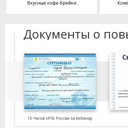
Вкусные кофе-брейки
Ком
Документы о по
10 Часов ИПБ России за вебинар