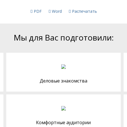
PDF
Word
Распечатать
Мы для Вас подготовили:
Деловые знакомства
Комфортные аудитории