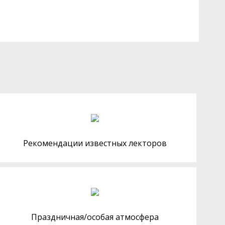
Рекомендации известных лекторов
Праздничная/особая атмосфера