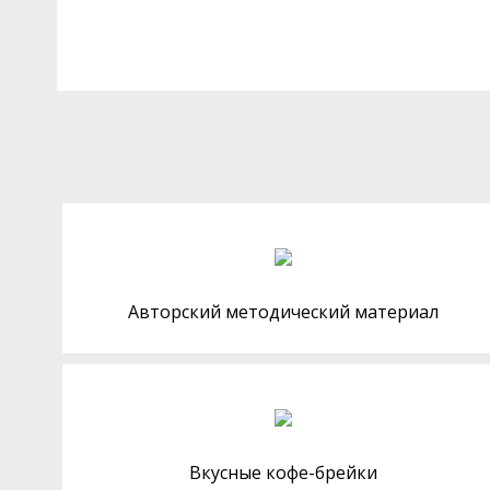
Авторский методический материал
Вкусные кофе-брейки