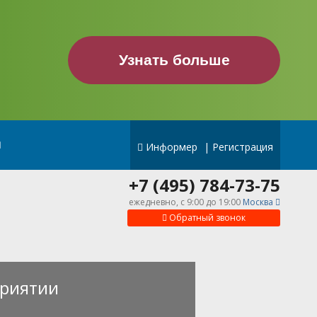
Узнать больше
Информер
|
Регистрация
+7 (495) 784-73-75
ежедневно, c 9:00 до 19:00
Москва
Обратный звонок
риятии