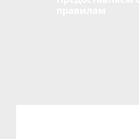
правилам