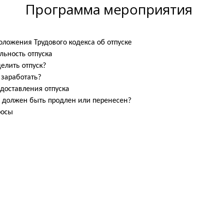
Программа
мероприятия