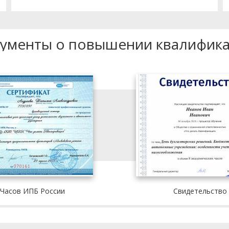
ументы о повышении квалифик
 Часов ИПБ России
Свидетельство