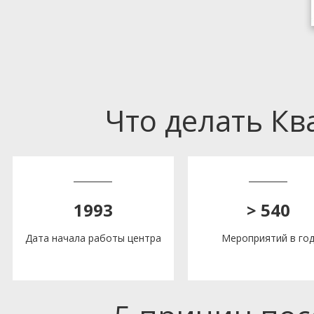
Что делать К
1993
> 540
Дата начала работы центра
Мероприятий в го