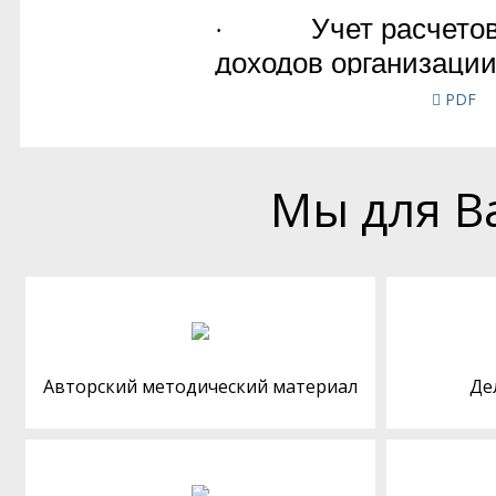
PDF
Мы для В
Авторский методический материал
Де