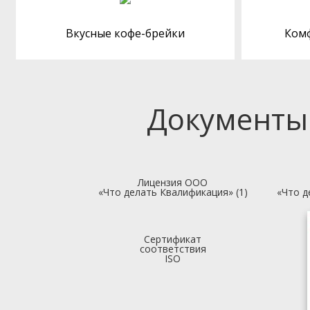
Вкусные кофе-брейки
Ком
Документы
Лицензия ООО
«Что делать Квалификация» (1)
«Что д
Сертификат
соответствия
ISO