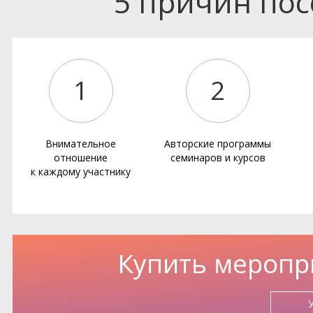
5 причин по
1
2
Внимательное
Авторские программы
отношение
семинаров и курсов
к каждому участнику
Купить меропр