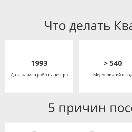
Что делать К
1993
> 540
Дата начала работы центра
Мероприятий в го
5 причин по