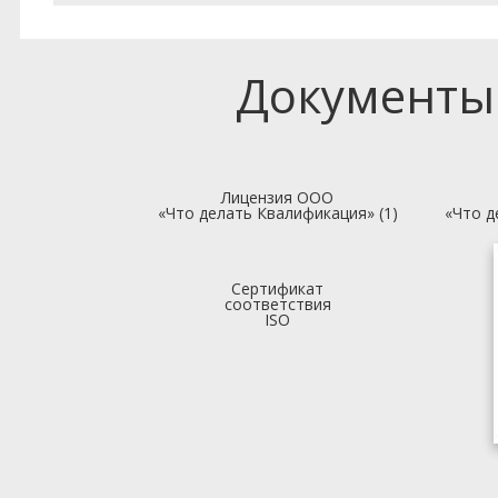
Документы
Лицензия ООО
«Что делать Квалификация» (1)
«Что д
Сертификат
соответствия
ISO