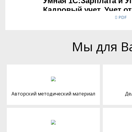
PDF
Мы для В
Авторский методический материал
Де