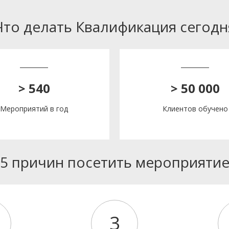
Что делать Квалификация сегодн
> 540
> 50 000
Мероприятий в год
Клиентов обучено
5 причин посетить мероприяти
3