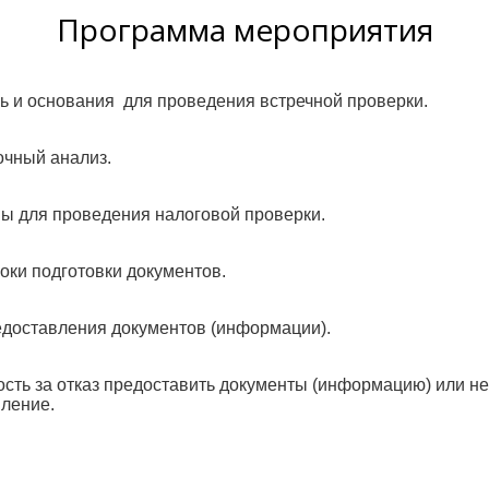
Программа
мероприятия