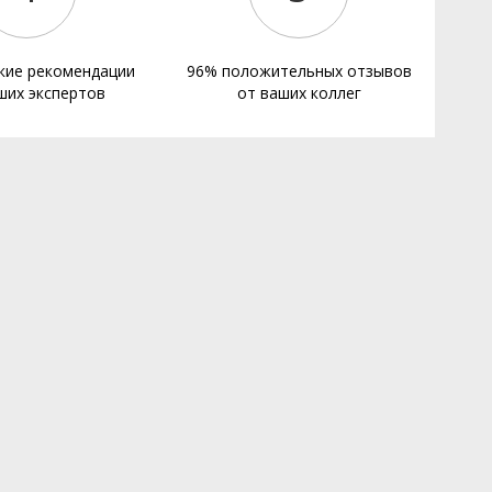
кие рекомендации
96% положительных отзывов
ших экспертов
от ваших коллег