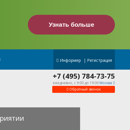
Узнать больше
Информер
|
Регистрация
+7 (495) 784-73-75
ежедневно, c 9:00 до 19:00
Москва
Обратный звонок
риятии