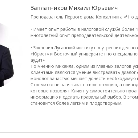
Заплатников Михаил Юрьевич
Преподаватель Первого дома Консалтинга «Что д
• Имеет опыт работы в налоговой службе более 1
многолетний опыт преподавательской деятельнос
• Закончил Луганский институт внутренних дел по
«Юрист» и Восточный университет по специально
аудит».
По мнению Михаила, одним из главных залогов ус
Клиентами являются умение выстраивать диалог 
монолог зачастую мешает донести необходимую
Стремится не навязывать свою позицию, а привод
которые позволят Клиенту самостоятельно проа
информацию и сделать правильный выбор. В этом
становится более лёгким и плодотворным.