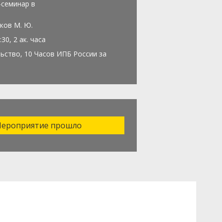
-семинар в
ков М. Ю.
:30, 2 ак. часа
ьство, 10 Часов ИПБ России за
ероприятие прошло