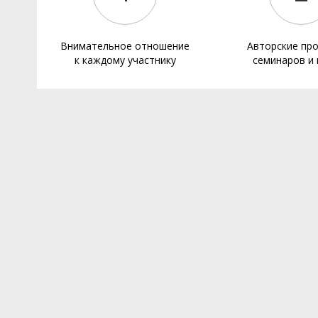
Внимательное отношение
Авторские пр
к каждому участнику
семинаров и 