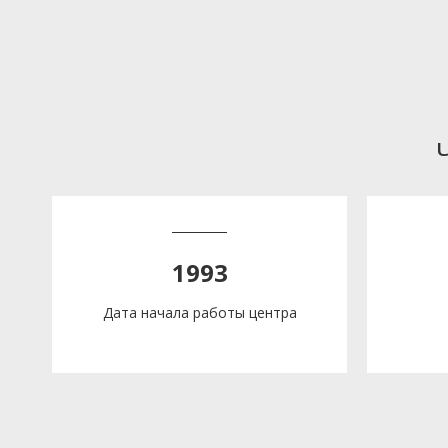
1993
Дата начала работы центра