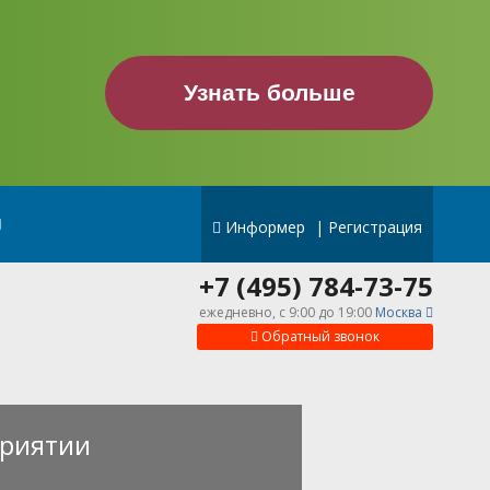
Узнать больше
Информер
|
Регистрация
+7 (495) 784-73-75
ежедневно, c 9:00 до 19:00
Москва
Обратный звонок
риятии