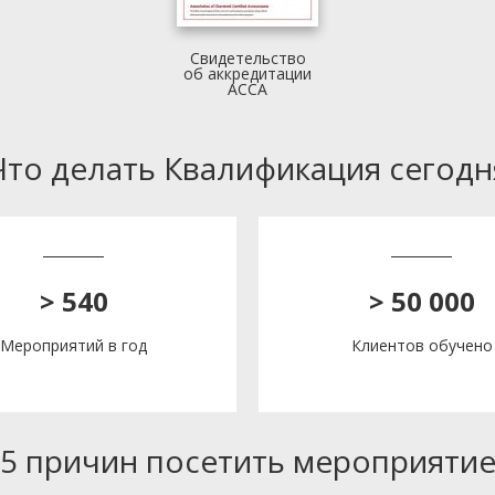
Свидетельство
об аккредитации
АССА
Что делать Квалификация сегодн
> 540
> 50 000
Мероприятий в год
Клиентов обучено
5 причин посетить мероприяти