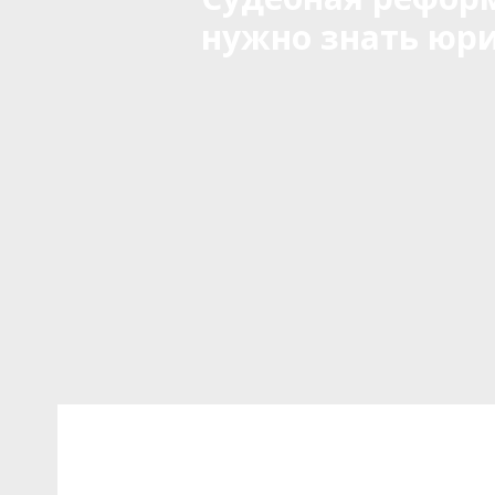
нужно знать юри