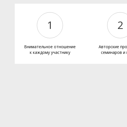
1
2
Внимательное отношение
Авторские пр
к каждому участнику
семинаров и 