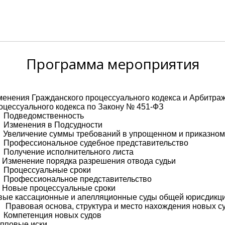
Программа
мероприятия