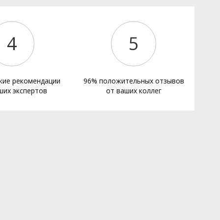
4
5
кие рекомендации
96% положительных отзывов
ших экспертов
от ваших коллег