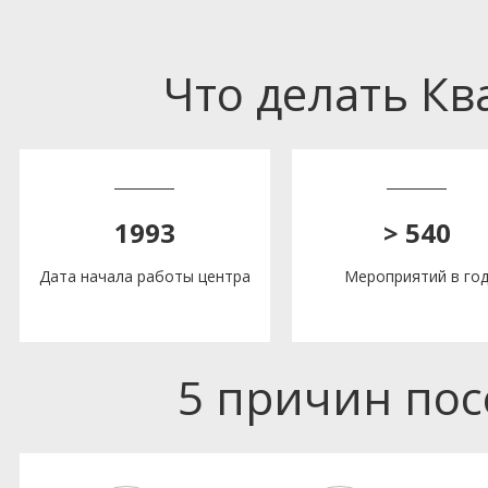
Что делать К
1993
> 540
Дата начала работы центра
Мероприятий в го
5 причин по