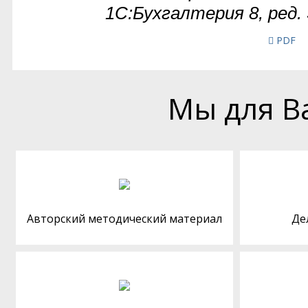
PDF
Мы для В
Авторский методический материал
Де