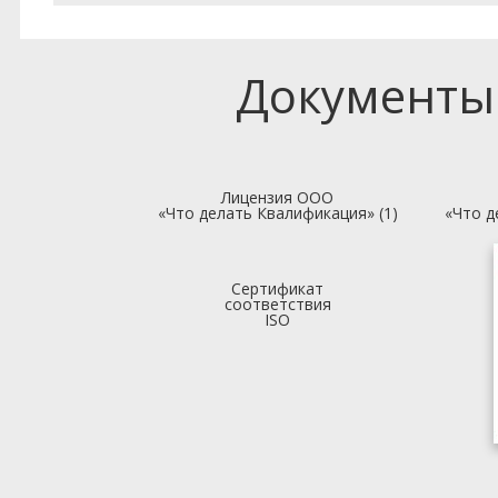
Документы
Лицензия ООО
«Что делать Квалификация» (1)
«Что д
Сертификат
соответствия
ISO