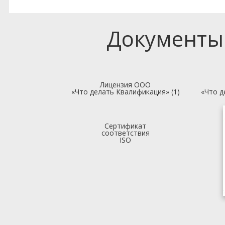
Документы
Лицензия ООО
«Что делать Квалификация» (1)
«Что д
Сертификат
соответствия
ISO