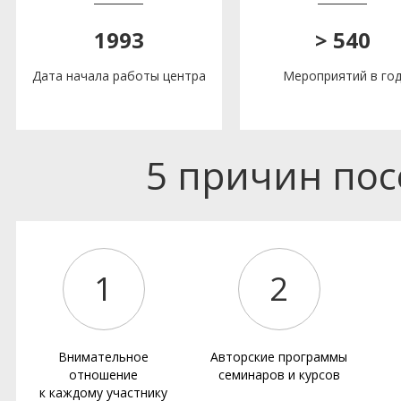
1993
> 540
Дата начала работы центра
Мероприятий в го
5 причин по
1
2
Внимательное
Авторские программы
отношение
семинаров и курсов
к каждому участнику