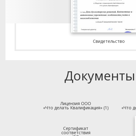
Свидетельство
Документы
Лицензия ООО
«Что делать Квалификация» (1)
«Что д
Сертификат
соответствия