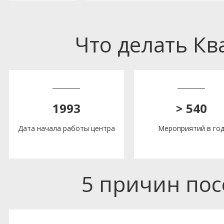
Что делать К
1993
> 540
Дата начала работы центра
Мероприятий в го
5 причин по