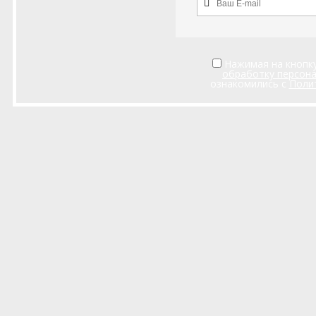
Нажимая на кнопку
обработку персон
ознакомились с
Поли