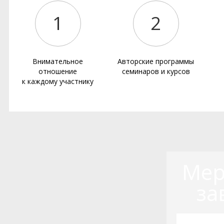
1
2
Внимательное
Авторские программы
отношение
семинаров и курсов
к каждому участнику
Мер
за