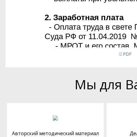
PDF
Мы для В
Авторский методический материал
Де