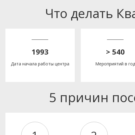
Что делать К
1993
> 540
Дата начала работы центра
Мероприятий в го
5 причин по