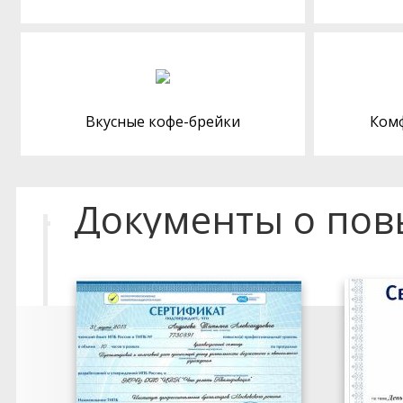
Вкусные кофе-брейки
Ком
Документы о по