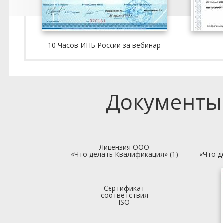
10 Часов ИПБ России за вебинар
Документы
Лицензия ООО
«Что делать Квалификация» (1)
«Что д
Сертификат
соответствия
ISO