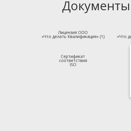
Документы
Лицензия ООО
«Что делать Квалификация» (1)
«Что д
Сертификат
соответствия
ISO