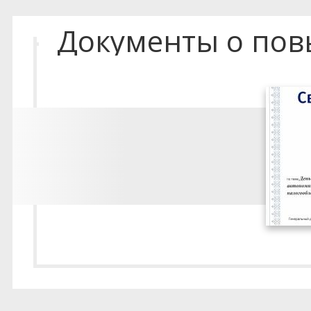
Документы о по