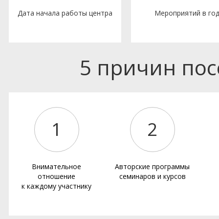
Дата начала работы центра
Мероприятий в го
5 причин по
1
2
Внимательное
Авторские программы
отношение
семинаров и курсов
к каждому участнику