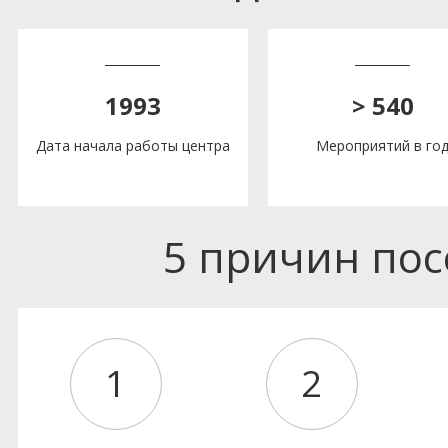
1993
> 540
Дата начала работы центра
Мероприятий в го
5 причин по
1
2