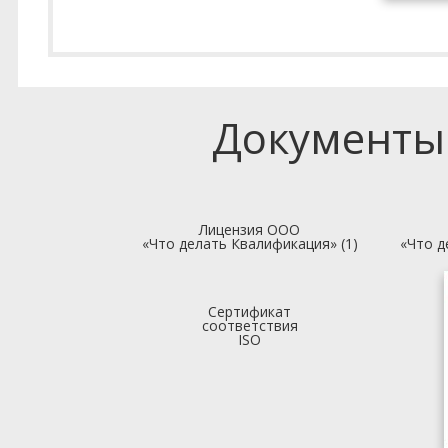
Документы
Лицензия ООО
«Что делать Квалификация» (1)
«Что д
Сертификат
соответствия
ISO