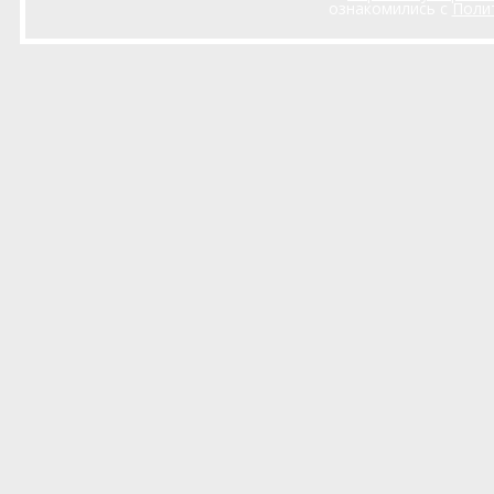
ознакомились с
Поли