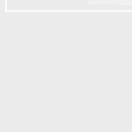
ознакомились с
Поли