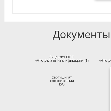
Документы
Лицензия ООО
«Что делать Квалификация» (1)
«Что д
Сертификат
соответствия
ISO