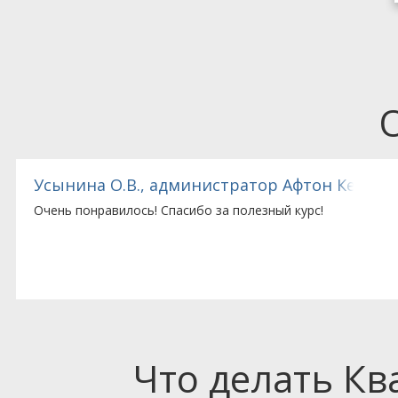
Усынина О.В., администратор Афтон Кемикл
Очень понравилось! Спасибо за полезный курс!
Что делать К