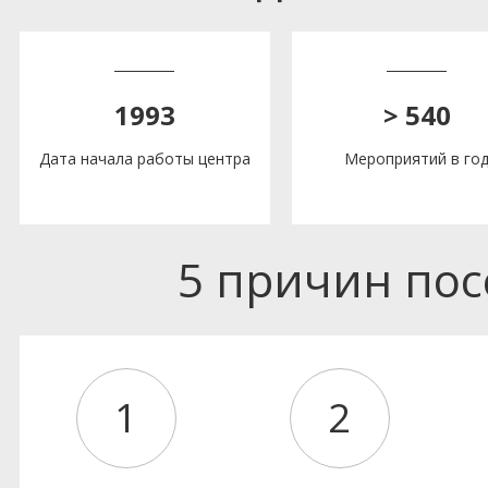
1993
> 540
Дата начала работы центра
Мероприятий в го
5 причин по
1
2