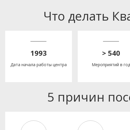
Что делать К
1993
> 540
Дата начала работы центра
Мероприятий в го
5 причин по