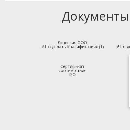
Документы
Лицензия ООО
«Что делать Квалификация» (1)
«Что д
Сертификат
соответствия
ISO