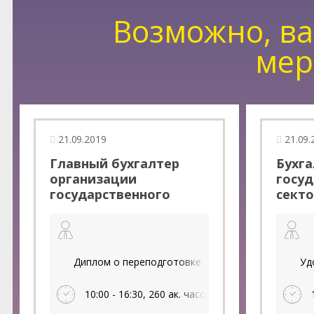
Возможно, ва
мер
21.09.2019
21.09.
Главный бухгалтер
Бухга
организации
госуд
государственного
секто
сектора (260 ак.часов)
Диплом о переподготовке
Уд
10:00 - 16:30, 260 ак. часов