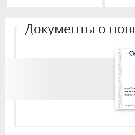
Документы о по