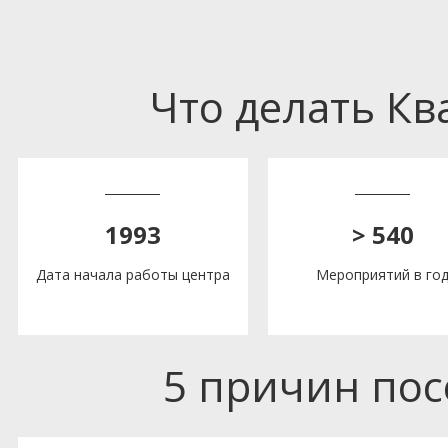
Что делать К
1993
> 540
Дата начала работы центра
Мероприятий в го
5 причин по