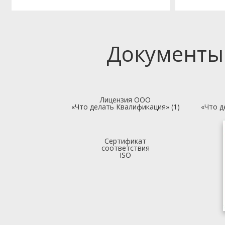
Документы
Лицензия ООО
«Что делать Квалификация» (1)
«Что д
Сертификат
соответствия
ISO