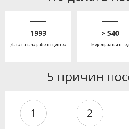
1993
> 540
Дата начала работы центра
Мероприятий в го
5 причин по
1
2