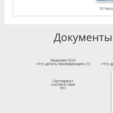
10 Часо
Документы
Лицензия ООО
«Что делать Квалификация» (1)
«Что д
Сертификат
соответствия
ISO