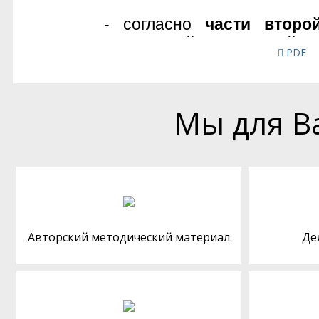
PDF
Мы для В
Авторский методический материал
Де