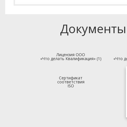
Документы
Лицензия ООО
«Что делать Квалификация» (1)
«Что д
Сертификат
соответствия
ISO