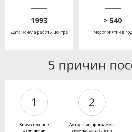
1993
> 540
Дата начала работы центра
Мероприятий в го
5 причин по
1
2
Внимательное
Авторские программы
отношение
семинаров и курсов