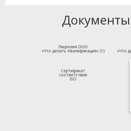
Документы
Лицензия ООО
«Что делать Квалификация» (1)
«Что д
Сертификат
соответствия
ISO