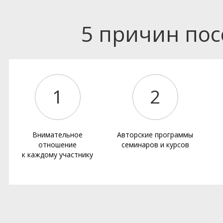
5 причин по
1
2
Внимательное
Авторские программы
отношение
семинаров и курсов
к каждому участнику